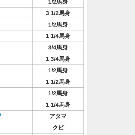
1/2馬身
3 1/2馬身
1/2馬身
1 1/4馬身
3/4馬身
1 3/4馬身
1/2馬身
1 1/2馬身
ト
1/2馬身
1 1/4馬身
ゲ
アタマ
クビ