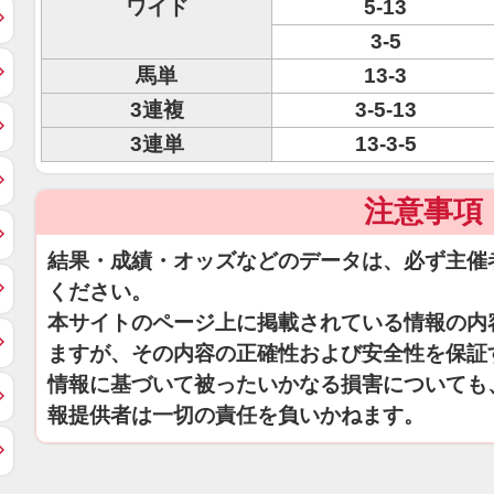
ワイド
5-13
3-5
馬単
13-3
3連複
3-5-13
3連単
13-3-5
注意事項
結果・成績・オッズなどのデータは、必ず主催
ください。
本サイトのページ上に掲載されている情報の内
ますが、その内容の正確性および安全性を保証
情報に基づいて被ったいかなる損害についても
報提供者は一切の責任を負いかねます。