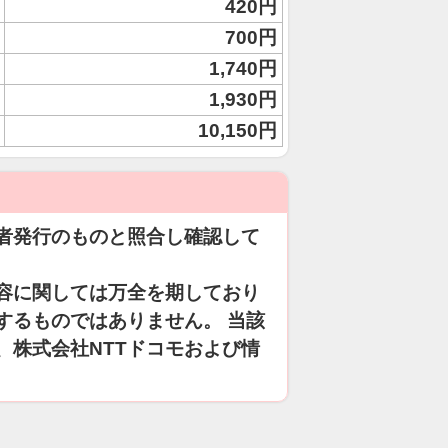
420円
700円
1,740円
1,930円
10,150円
者発行のものと照合し確認して
容に関しては万全を期しており
するものではありません。 当該
、株式会社NTTドコモおよび情