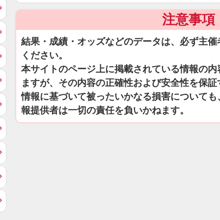
注意事項
結果・成績・オッズなどのデータは、必ず主催
ください。
本サイトのページ上に掲載されている情報の内
ますが、その内容の正確性および安全性を保証
情報に基づいて被ったいかなる損害についても
報提供者は一切の責任を負いかねます。