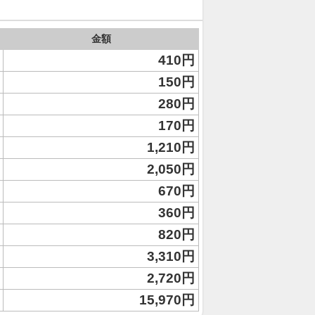
金額
410円
150円
280円
170円
1,210円
2,050円
670円
360円
820円
3,310円
2,720円
15,970円