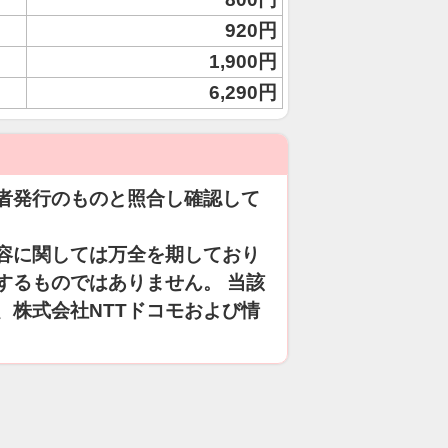
920円
1,900円
6,290円
者発行のものと照合し確認して
容に関しては万全を期しており
するものではありません。 当該
、株式会社NTTドコモおよび情