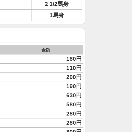
2 1/2馬身
1馬身
金額
180円
110円
200円
190円
630円
580円
280円
280円
800円