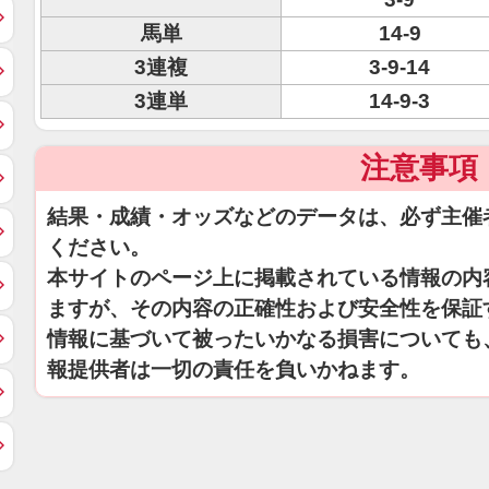
馬単
14-9
3連複
3-9-14
3連単
14-9-3
注意事項
結果・成績・オッズなどのデータは、必ず主催
ください。
本サイトのページ上に掲載されている情報の内
ますが、その内容の正確性および安全性を保証
情報に基づいて被ったいかなる損害についても
報提供者は一切の責任を負いかねます。