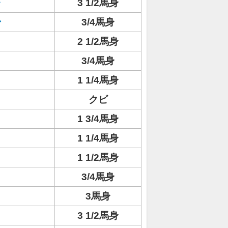
ャ
3 1/2馬身
ン
3/4馬身
2 1/2馬身
3/4馬身
1 1/4馬身
クビ
1 3/4馬身
1 1/4馬身
1 1/2馬身
3/4馬身
3馬身
3 1/2馬身