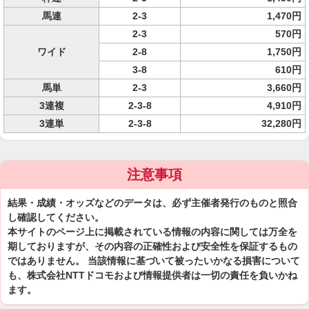
馬連
2-3
1,470円
2-3
570円
ワイド
2-8
1,750円
3-8
610円
馬単
2-3
3,660円
3連複
2-3-8
4,910円
3連単
2-3-8
32,280円
注意事項
結果・成績・オッズなどのデータは、必ず主催者発行のものと照合
し確認してください。
本サイトのページ上に掲載されている情報の内容に関しては万全を
期しておりますが、その内容の正確性および安全性を保証するもの
ではありません。 当該情報に基づいて被ったいかなる損害について
も、株式会社NTTドコモおよび情報提供者は一切の責任を負いかね
ます。