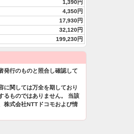
1,390円
4,350円
17,930円
32,120円
199,230円
者発行のものと照合し確認して
容に関しては万全を期しており
するものではありません。 当該
、株式会社NTTドコモおよび情