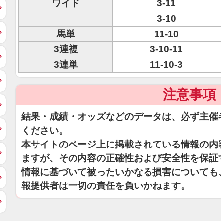
ワイド
3-11
3-10
馬単
11-10
3連複
3-10-11
3連単
11-10-3
注意事項
結果・成績・オッズなどのデータは、必ず主催
ください。
本サイトのページ上に掲載されている情報の内
ますが、その内容の正確性および安全性を保証
情報に基づいて被ったいかなる損害についても
報提供者は一切の責任を負いかねます。