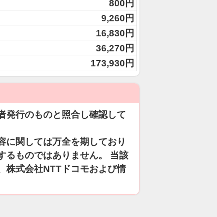
800円
9,260円
16,830円
36,270円
173,930円
者発行のものと照合し確認して
容に関しては万全を期しており
するものではありません。 当該
、株式会社NTTドコモおよび情