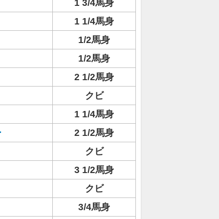
イ
1 3/4馬身
1 1/4馬身
1/2馬身
1/2馬身
2 1/2馬身
クビ
1 1/4馬身
ー
2 1/2馬身
クビ
3 1/2馬身
クビ
3/4馬身