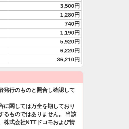
3,500円
1,280円
740円
1,190円
5,920円
6,220円
36,210円
者発行のものと照合し確認して
容に関しては万全を期しており
するものではありません。 当該
、株式会社NTTドコモおよび情