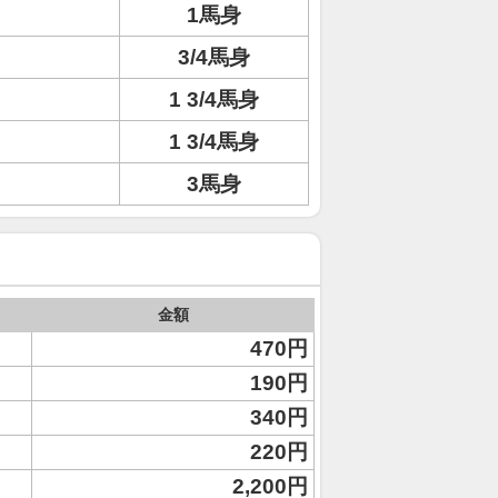
1馬身
3/4馬身
ト
1 3/4馬身
1 3/4馬身
3馬身
金額
470円
190円
340円
220円
2,200円