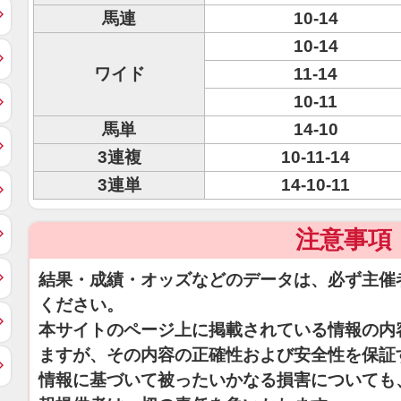
馬連
10-14
10-14
ワイド
11-14
10-11
馬単
14-10
3連複
10-11-14
3連単
14-10-11
注意事項
結果・成績・オッズなどのデータは、必ず主催
ください。
本サイトのページ上に掲載されている情報の内
ますが、その内容の正確性および安全性を保証
情報に基づいて被ったいかなる損害についても