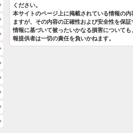
ください。
本サイトのページ上に掲載されている情報の内
ますが、その内容の正確性および安全性を保証
情報に基づいて被ったいかなる損害についても
報提供者は一切の責任を負いかねます。