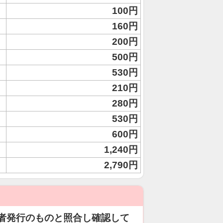
100円
160円
200円
500円
530円
210円
280円
530円
600円
1,240円
2,790円
者発行のものと照合し確認して