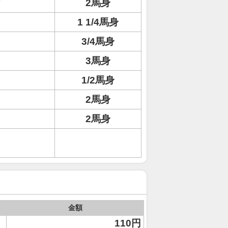
ド
2馬身
1 1/4馬身
3/4馬身
3馬身
1/2馬身
2馬身
2馬身
金額
110円