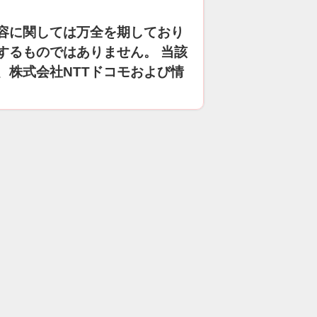
容に関しては万全を期しており
するものではありません。 当該
、株式会社NTTドコモおよび情