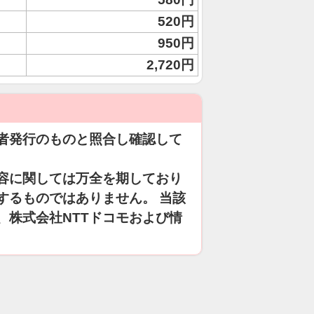
520円
950円
2,720円
者発行のものと照合し確認して
容に関しては万全を期しており
するものではありません。 当該
、株式会社NTTドコモおよび情