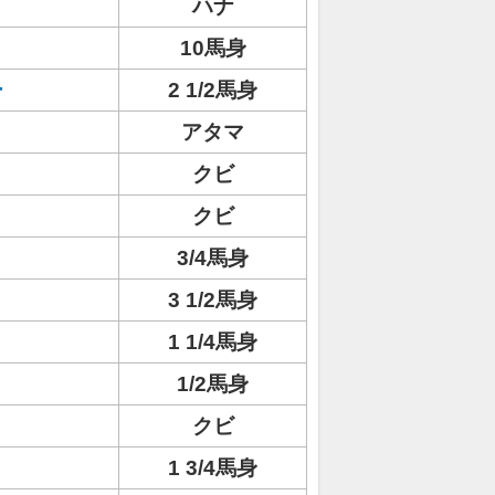
ハナ
10馬身
ー
2 1/2馬身
アタマ
クビ
クビ
3/4馬身
3 1/2馬身
1 1/4馬身
1/2馬身
クビ
1 3/4馬身