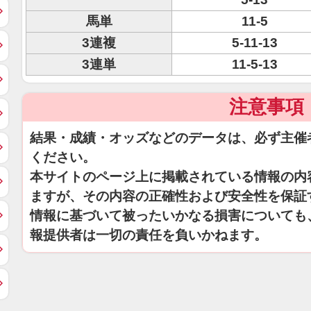
馬単
11-5
3連複
5-11-13
3連単
11-5-13
注意事項
結果・成績・オッズなどのデータは、必ず主催
ください。
本サイトのページ上に掲載されている情報の内
ますが、その内容の正確性および安全性を保証
情報に基づいて被ったいかなる損害についても
報提供者は一切の責任を負いかねます。