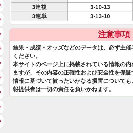
3連複
3-10-13
3連単
3-13-10
注意事項
結果・成績・オッズなどのデータは、必ず主催
ください。
本サイトのページ上に掲載されている情報の内
ますが、その内容の正確性および安全性を保証
情報に基づいて被ったいかなる損害についても
報提供者は一切の責任を負いかねます。