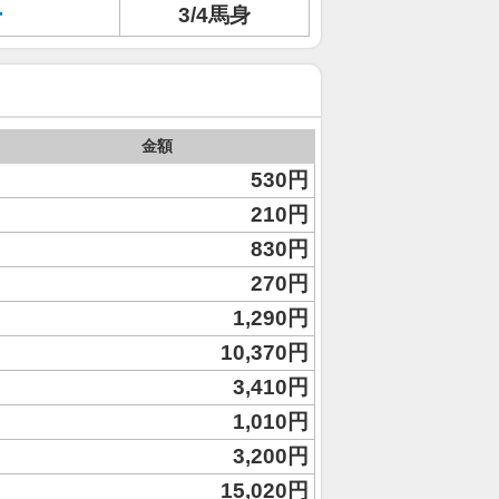
ー
3/4馬身
金額
530円
210円
830円
270円
1,290円
10,370円
3,410円
1,010円
3,200円
15,020円