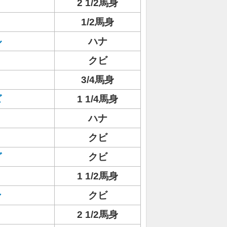
2 1/2馬身
1/2馬身
ル
ハナ
クビ
3/4馬身
ズ
1 1/4馬身
ハナ
クビ
グ
クビ
1 1/2馬身
ン
クビ
2 1/2馬身