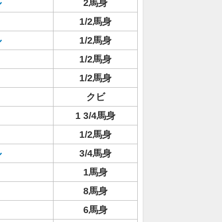
ル
2馬身
1/2馬身
ル
1/2馬身
1/2馬身
ト
1/2馬身
クビ
1 3/4馬身
1/2馬身
ル
3/4馬身
1馬身
8馬身
6馬身