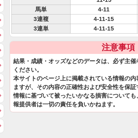
馬単
4-11
3連複
4-11-15
3連単
4-11-15
注意事項
結果・成績・オッズなどのデータは、必ず主催
ください。
本サイトのページ上に掲載されている情報の内
ますが、その内容の正確性および安全性を保証
情報に基づいて被ったいかなる損害についても
報提供者は一切の責任を負いかねます。