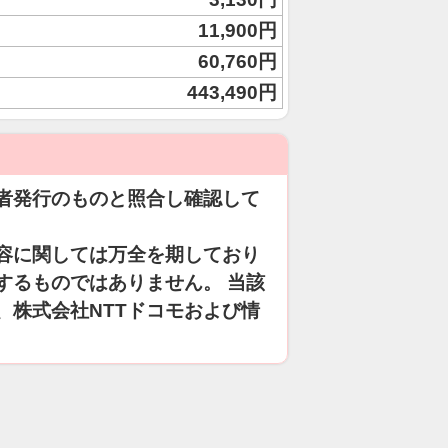
11,900円
60,760円
443,490円
者発行のものと照合し確認して
容に関しては万全を期しており
するものではありません。 当該
、株式会社NTTドコモおよび情