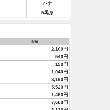
ー
ハナ
5馬身
金額
2,100円
540円
190円
1,040円
3,160円
5,520円
1,450円
7,600円
3,130円