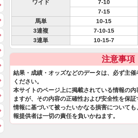
ワイド
7-10
7-15
馬単
10-15
3連複
7-10-15
3連単
10-15-7
注意事項
結果・成績・オッズなどのデータは、必ず主催
ください。
本サイトのページ上に掲載されている情報の内
ますが、その内容の正確性および安全性を保証
情報に基づいて被ったいかなる損害についても
報提供者は一切の責任を負いかねます。