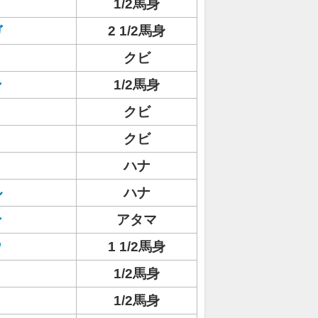
1/2馬身
ガ
2 1/2馬身
クビ
ン
1/2馬身
クビ
クビ
ハナ
ル
ハナ
ン
アタマ
ウ
1 1/2馬身
1/2馬身
1/2馬身