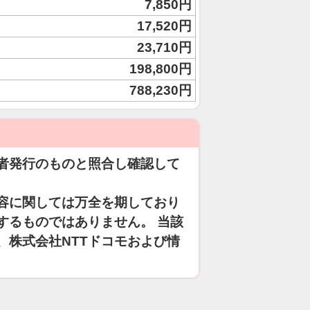
7,850円
17,520円
23,710円
198,800円
788,230円
者発行のものと照合し確認して
容に関しては万全を期しており
するものではありません。 当該
、株式会社NTTドコモおよび情