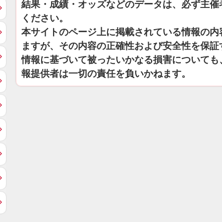
結果・成績・オッズなどのデータは、必ず主催
ください。
本サイトのページ上に掲載されている情報の内
ますが、その内容の正確性および安全性を保証
情報に基づいて被ったいかなる損害についても
報提供者は一切の責任を負いかねます。