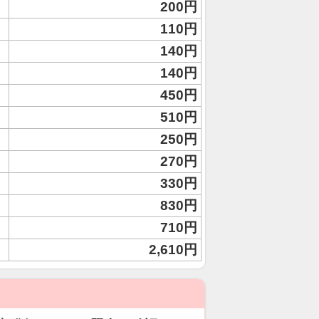
200円
110円
140円
140円
450円
510円
250円
270円
330円
830円
710円
2,610円