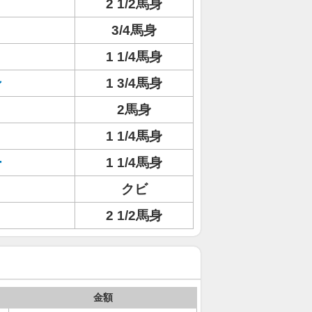
2 1/2馬身
3/4馬身
1 1/4馬身
ン
1 3/4馬身
2馬身
1 1/4馬身
ー
1 1/4馬身
クビ
2 1/2馬身
金額