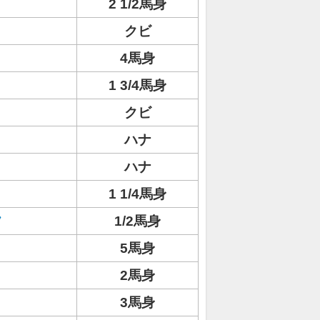
2 1/2馬身
クビ
4馬身
1 3/4馬身
クビ
ハナ
ハナ
1 1/4馬身
フ
1/2馬身
5馬身
2馬身
3馬身