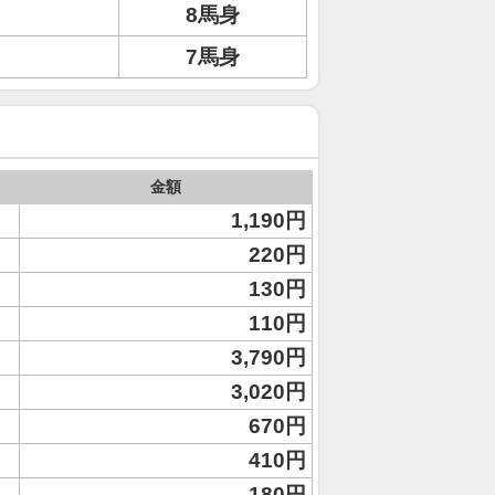
8馬身
7馬身
金額
1,190円
220円
130円
110円
3,790円
3,020円
670円
410円
180円