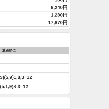
6,240円
1,280円
17,870円
通過順位
13)(5,9)1,8,3=12
3(5,1,9)8-3=12