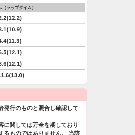
ム（ラップタイム）
2.2(12.2)
3.1(10.9)
4.4(11.3)
6.5(12.1)
8.6(12.1)
11.6(13.0)
者発行のものと照合し確認して
容に関しては万全を期しており
するものではありません。 当該