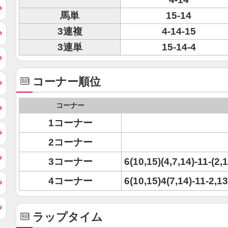
馬単
15-14
3連複
4-14-15
3連単
15-14-4
コーナー順位
コーナー
1コーナー
2コーナー
3コーナー
6(10,15)(4,7,14)-11-(2,
4コーナー
6(10,15)4(7,14)-11-2,1
ラップタイム