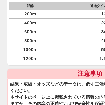
距離
通過タイ
200m
1
400m
2
600m
3
800m
4
1000m
5
1200m
1:
注意事項
結果・成績・オッズなどのデータは、必ず主催
ください。
本サイトのページ上に掲載されている情報の内
ますが、その内容の正確性および安全性を保証