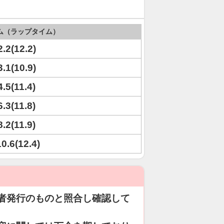
ム（ラップタイム）
2.2(12.2)
3.1(10.9)
4.5(11.4)
6.3(11.8)
8.2(11.9)
10.6(12.4)
者発行のものと照合し確認して