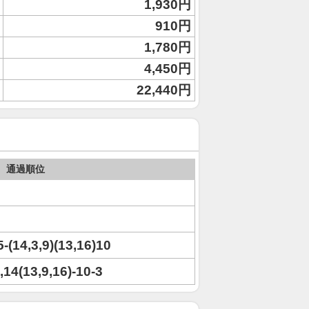
1,930円
910円
1,780円
4,450円
22,440円
通過順位
5-(14,3,9)(13,16)10
5,14(13,9,16)-10-3