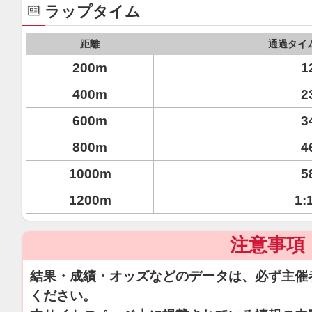
ラップタイム
距離
通過タイ
200m
1
400m
2
600m
3
800m
4
1000m
5
1200m
1:
注意事項
結果・成績・オッズなどのデータは、必ず主催
ください。