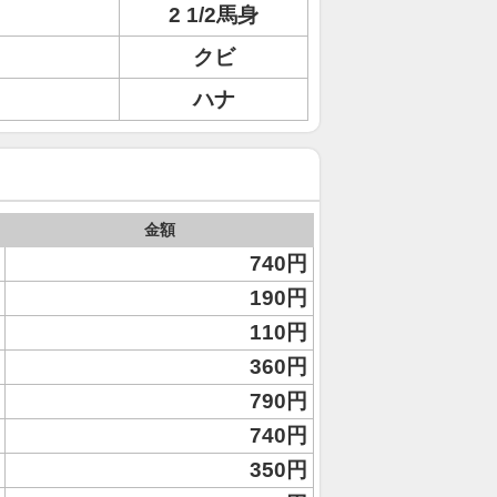
2 1/2馬身
クビ
ハナ
金額
740円
190円
110円
360円
790円
740円
350円