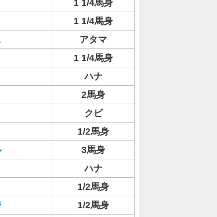
1 1/4馬身
1 1/4馬身
ス
アタマ
1 1/4馬身
ト
ハナ
2馬身
クビ
1/2馬身
ル
3馬身
ハナ
1/2馬身
ジ
1/2馬身