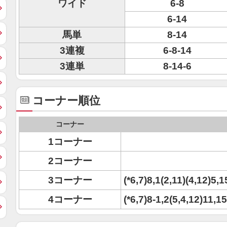
ワイド
6-8
6-14
馬単
8-14
3連複
6-8-14
3連単
8-14-6
コーナー順位
コーナー
1コーナー
2コーナー
3コーナー
(*6,7)8,1(2,11)(4,12)5,1
4コーナー
(*6,7)8-1,2(5,4,12)11,1