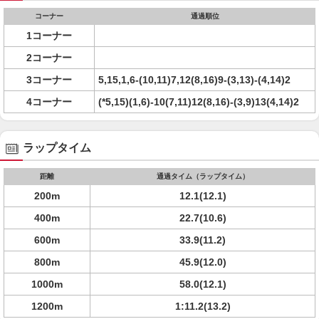
コーナー
通過順位
1コーナー
2コーナー
3コーナー
5,15,1,6-(10,11)7,12(8,16)9-(3,13)-(4,14)2
4コーナー
(*5,15)(1,6)-10(7,11)12(8,16)-(3,9)13(4,14)2
ラップタイム
距離
通過タイム（ラップタイム）
200m
12.1(12.1)
400m
22.7(10.6)
600m
33.9(11.2)
800m
45.9(12.0)
1000m
58.0(12.1)
1200m
1:11.2(13.2)