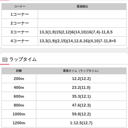
コーナー
通過順位
1コーナー
2コーナー
3コーナー
13,3(1,9)15(2,12)6(14,10)16(7,4)-11,8,5
4コーナー
13,3(1,9)(2,15)(14,12,6,16)(4,10)7-11,8=5
ラップタイム
距離
通過タイム（ラップタイム）
200m
12.2(12.2)
400m
23.2(11.0)
600m
35.3(12.1)
800m
47.6(12.3)
1000m
59.8(12.2)
1200m
1:12.5(12.7)