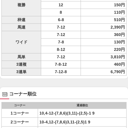
複勝
12
150円
8
110円
枠連
6-8
510円
馬連
7-12
2,390円
7-12
360円
ワイド
7-8
130円
8-12
220円
馬単
7-12
3,810円
3連複
7-8-12
460円
3連単
7-12-8
6,790円
コーナー順位
コーナー
通過順位
1コーナー
10,4-12-(7,8,6)(3,11)-(2,5)-1 9
2コーナー
10-4,12-(7,8,6)3,11-(2,5)1 9