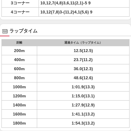
3コーナー
10,12,7(4,8)3,6,11(2,1)-5 9
4コーナー
10,12(7,8)3-(11,2)4,1(5,6) 9
ラップタイム
距離
通過タイム（ラップタイム）
200m
12.5(12.5)
400m
23.7(11.2)
600m
36.0(12.3)
800m
48.6(12.6)
1000m
1:01.9(13.3)
1200m
1:15.0(13.1)
1400m
1:27.9(12.9)
1600m
1:41.1(13.2)
1800m
1:54.3(13.2)