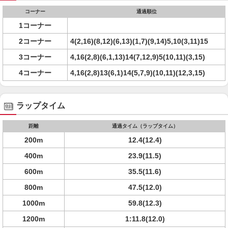
コーナー
通過順位
1コーナー
2コーナー
4(2,16)(8,12)(6,13)(1,7)(9,14)5,10(3,11)15
3コーナー
4,16(2,8)(6,1,13)14(7,12,9)5(10,11)(3,15)
4コーナー
4,16(2,8)13(6,1)14(5,7,9)(10,11)(12,3,15)
ラップタイム
距離
通過タイム（ラップタイム）
200m
12.4(12.4)
400m
23.9(11.5)
600m
35.5(11.6)
800m
47.5(12.0)
1000m
59.8(12.3)
1200m
1:11.8(12.0)