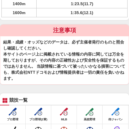
1400m
1:23.5(11.7)
1600m
1:35.6(12.1)
注意事項
結果・成績・オッズなどのデータは、必ず主催者発行のものと照合
し確認してください。
本サイトのページ上に掲載されている情報の内容に関しては万全を
期しておりますが、その内容の正確性および安全性を保証するもの
ではありません。 当該情報に基づいて被ったいかなる損害について
も、株式会社NTTドコモおよび情報提供者は一切の責任を負いかね
ます。
競技一覧
プロ野球
プロ野球(2軍)
MLB
高校野球
侍ジャパン