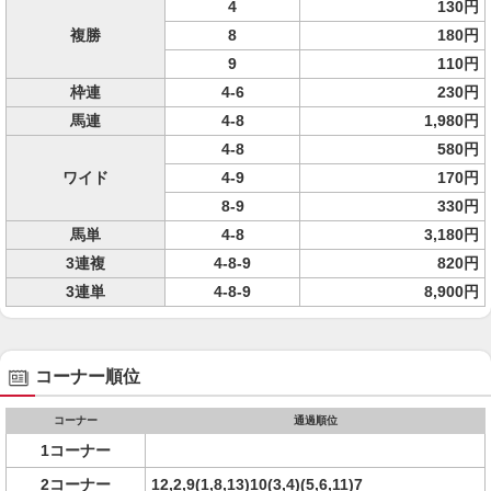
4
130円
複勝
8
180円
9
110円
枠連
4-6
230円
馬連
4-8
1,980円
4-8
580円
ワイド
4-9
170円
8-9
330円
馬単
4-8
3,180円
3連複
4-8-9
820円
3連単
4-8-9
8,900円
コーナー順位
コーナー
通過順位
1コーナー
2コーナー
12,2,9(1,8,13)10(3,4)(5,6,11)7