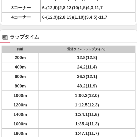
3コーナー
6-(12,9)(2,8,13)10(1,5)4,3,11,7
4コーナー
6-(12,9)(2,8,13)(1,10)(3,4,5)-11,7
ラップタイム
距離
通過タイム（ラップタイム）
200m
12.8(12.8)
400m
24.2(11.4)
600m
36.3(12.1)
800m
48.2(11.9)
1000m
1:00.2(12.0)
1200m
1:12.5(12.3)
1400m
1:24.1(11.6)
1600m
1:35.4(11.3)
1800m
1:47.1(11.7)