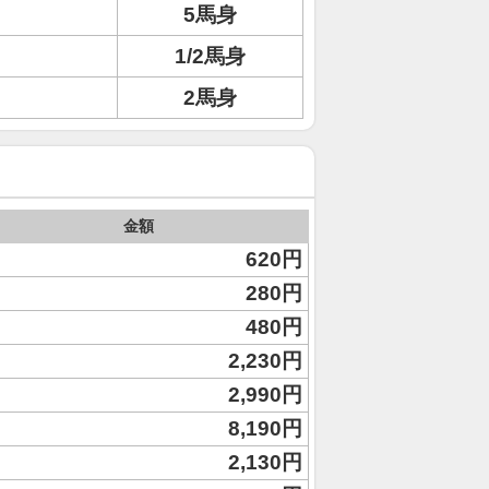
5馬身
1/2馬身
2馬身
金額
620円
280円
480円
2,230円
2,990円
8,190円
2,130円