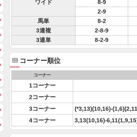
ワイド
8-9
2-9
馬単
8-2
3連複
2-8-9
3連単
8-2-9
コーナー順位
コーナー
1コーナー
2コーナー
3コーナー
(*3,13)(10,16)-(1,6)(2,11
4コーナー
3,13(10,16)-6,11(1,9,15