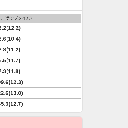
ム（ラップタイム）
2.2(12.2)
2.6(10.4)
3.8(11.2)
5.5(11.7)
7.3(11.8)
09.6(12.3)
22.6(13.0)
35.3(12.7)