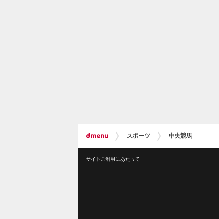
スポーツ
中央競馬
サイトご利用にあたって