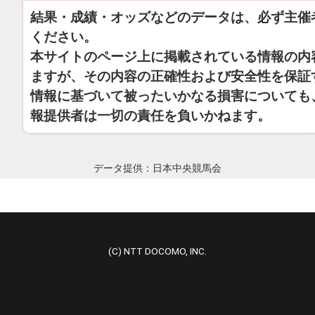
結果・成績・オッズなどのデータは、必ず主催
ください。
本サイトのページ上に掲載されている情報の内
ますが、その内容の正確性および安全性を保証
情報に基づいて被ったいかなる損害についても
報提供者は一切の責任を負いかねます。
データ提供：日本中央競馬会
(C) NTT DOCOMO, INC.