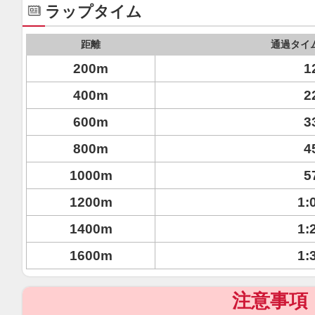
ラップタイム
距離
通過タイ
200m
1
400m
2
600m
3
800m
4
1000m
5
1200m
1:
1400m
1:
1600m
1:
注意事項