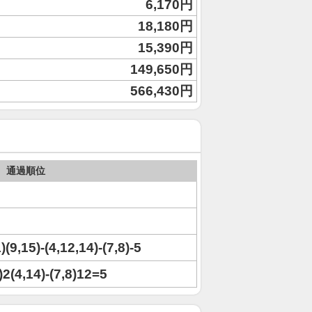
6,170円
18,180円
15,390円
149,650円
566,430円
通過順位
)(9,15)-(4,12,14)-(7,8)-5
)2(4,14)-(7,8)12=5