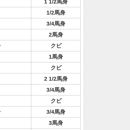
1 1/2馬身
1/2馬身
3/4馬身
2馬身
ー
クビ
1馬身
クビ
2 1/2馬身
3/4馬身
クビ
ー
3/4馬身
3馬身