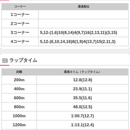
コーナー
通過順位
1コーナー
2コーナー
3コーナー
5,12-(1,6)10(8,14)4(9,7)16(2,13,11)(3,15)
4コーナー
5,12-(6,10,14,16)8(1,9)4(13,7)15(2,11,3)
ラップタイム
距離
通過タイム（ラップタイム）
200m
12.8(12.8)
400m
23.9(11.1)
600m
35.5(11.6)
800m
48.0(12.5)
1000m
1:00.7(12.7)
1200m
1:13.1(12.4)