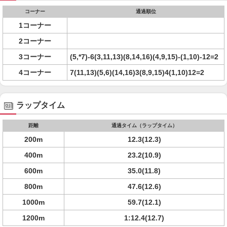
コーナー
通過順位
1コーナー
2コーナー
3コーナー
(5,*7)-6(3,11,13)(8,14,16)(4,9,15)-(1,10)-12=2
4コーナー
7(11,13)(5,6)(14,16)3(8,9,15)4(1,10)12=2
ラップタイム
距離
通過タイム（ラップタイム）
200m
12.3(12.3)
400m
23.2(10.9)
600m
35.0(11.8)
800m
47.6(12.6)
1000m
59.7(12.1)
1200m
1:12.4(12.7)