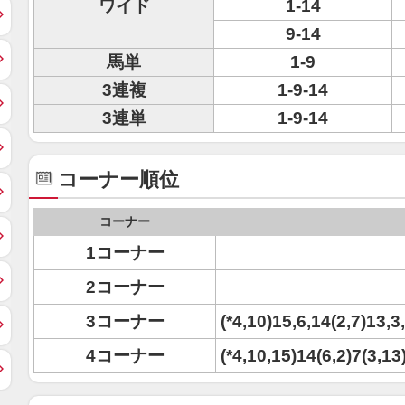
ワイド
1-14
9-14
馬単
1-9
3連複
1-9-14
3連単
1-9-14
コーナー順位
コーナー
1コーナー
2コーナー
3コーナー
(*4,10)15,6,14(2,7)13,3
4コーナー
(*4,10,15)14(6,2)7(3,13