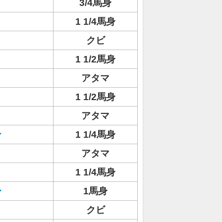
3/4馬身
1 1/4馬身
クビ
1 1/2馬身
アタマ
リ
1 1/2馬身
アタマ
ン
1 1/4馬身
アタマ
1 1/4馬身
ー
1馬身
クビ