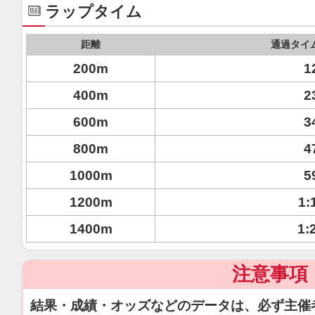
ラップタイム
距離
通過タイ
200m
1
400m
2
600m
3
800m
4
1000m
5
1200m
1:
1400m
1:
注意事項
結果・成績・オッズなどのデータは、必ず主催