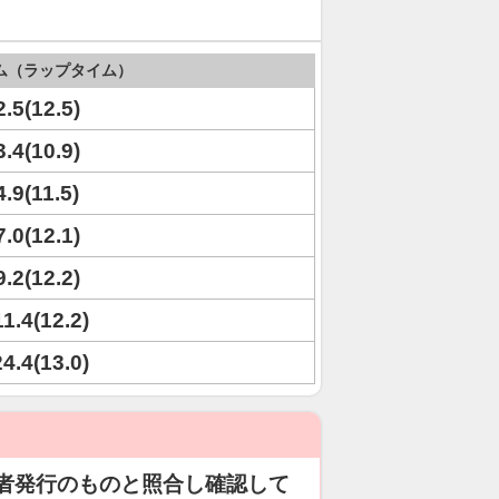
ム（ラップタイム）
2.5(12.5)
3.4(10.9)
4.9(11.5)
7.0(12.1)
9.2(12.2)
11.4(12.2)
24.4(13.0)
者発行のものと照合し確認して