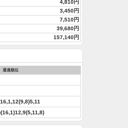
4,810円
3,450円
7,510円
39,680円
157,140円
通過順位
,16,1,12(9,8)5,11
)(16,1)12,9(5,11,8)