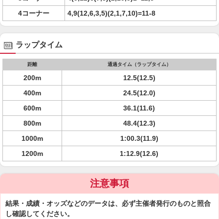
4コーナー
4,9(12,6,3,5)(2,1,7,10)=11-8
ラップタイム
距離
通過タイム（ラップタイム）
200m
12.5(12.5)
400m
24.5(12.0)
600m
36.1(11.6)
800m
48.4(12.3)
1000m
1:00.3(11.9)
1200m
1:12.9(12.6)
注意事項
結果・成績・オッズなどのデータは、必ず主催者発行のものと照合
し確認してください。