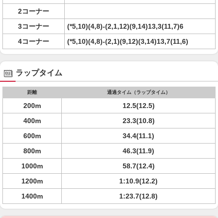
2コーナー
3コーナー
(*5,10)(4,8)-(2,1,12)(9,14)13,3(11,7)6
4コーナー
(*5,10)(4,8)-(2,1)(9,12)(3,14)13,7(11,6)
ラップタイム
距離
通過タイム（ラップタイム）
200m
12.5(12.5)
400m
23.3(10.8)
600m
34.4(11.1)
800m
46.3(11.9)
1000m
58.7(12.4)
1200m
1:10.9(12.2)
1400m
1:23.7(12.8)