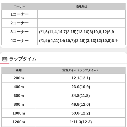
コーナー
通過順位
1コーナー
2コーナー
3コーナー
(*1,5)11,4,14,7(2,15)(13,16)3(10,8,12)6,9
4コーナー
(*1,5)(4,11)14(15,7)(2,16)(3,13)12(10,8)6-9
ラップタイム
距離
通過タイム（ラップタイム）
200m
12.1(12.1)
400m
23.0(10.9)
600m
34.8(11.8)
800m
46.8(12.0)
1000m
59.0(12.2)
1200m
1:11.3(12.3)