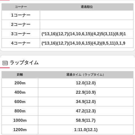
コーナー
通過順位
1コーナー
2コーナー
3コーナー
(*13,16)(12,7)(14,10,6,15)(4,2)5(3,11)(8,9)1
4コーナー
(*13,16)(12,7)(14,10,6,15)(4,2)(8,5,11)3,1,9
ラップタイム
距離
通過タイム（ラップタイム）
200m
12.0(12.0)
400m
22.9(10.9)
600m
34.9(12.0)
800m
47.2(12.3)
1000m
58.9(11.7)
1200m
1:11.0(12.1)