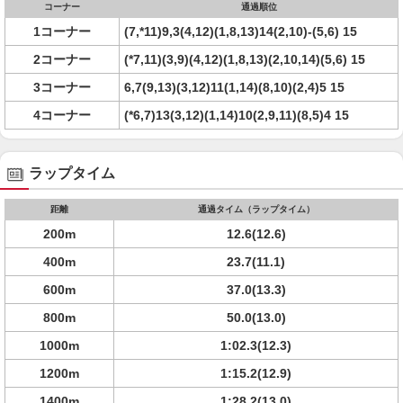
コーナー
通過順位
1コーナー
(7,*11)9,3(4,12)(1,8,13)14(2,10)-(5,6) 15
2コーナー
(*7,11)(3,9)(4,12)(1,8,13)(2,10,14)(5,6) 15
3コーナー
6,7(9,13)(3,12)11(1,14)(8,10)(2,4)5 15
4コーナー
(*6,7)13(3,12)(1,14)10(2,9,11)(8,5)4 15
ラップタイム
距離
通過タイム（ラップタイム）
200m
12.6(12.6)
400m
23.7(11.1)
600m
37.0(13.3)
800m
50.0(13.0)
1000m
1:02.3(12.3)
1200m
1:15.2(12.9)
1400m
1:28.2(13.0)