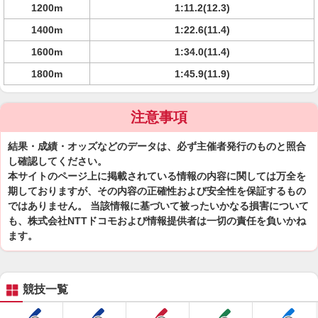
1200m
1:11.2(12.3)
1400m
1:22.6(11.4)
1600m
1:34.0(11.4)
1800m
1:45.9(11.9)
注意事項
結果・成績・オッズなどのデータは、必ず主催者発行のものと照合
し確認してください。
本サイトのページ上に掲載されている情報の内容に関しては万全を
期しておりますが、その内容の正確性および安全性を保証するもの
ではありません。 当該情報に基づいて被ったいかなる損害について
も、株式会社NTTドコモおよび情報提供者は一切の責任を負いかね
ます。
競技一覧