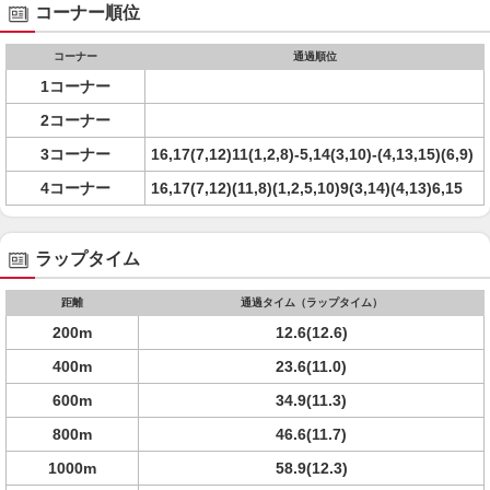
コーナー順位
コーナー
通過順位
1コーナー
2コーナー
3コーナー
16,17(7,12)11(1,2,8)-5,14(3,10)-(4,13,15)(6,9)
4コーナー
16,17(7,12)(11,8)(1,2,5,10)9(3,14)(4,13)6,15
ラップタイム
距離
通過タイム（ラップタイム）
200m
12.6(12.6)
400m
23.6(11.0)
600m
34.9(11.3)
800m
46.6(11.7)
1000m
58.9(12.3)