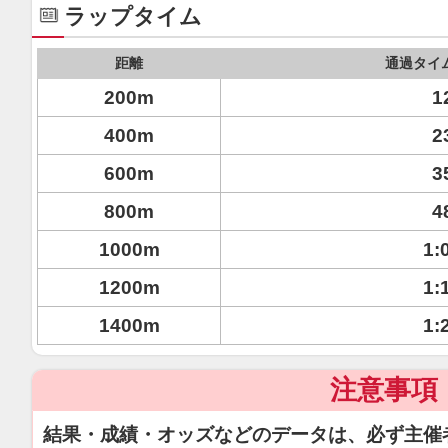
ラップタイム
距離
通過タイ
200m
1
400m
2
600m
3
800m
4
1000m
1:
1200m
1:
1400m
1:
注意事項
結果・成績・オッズなどのデータは、必ず主催