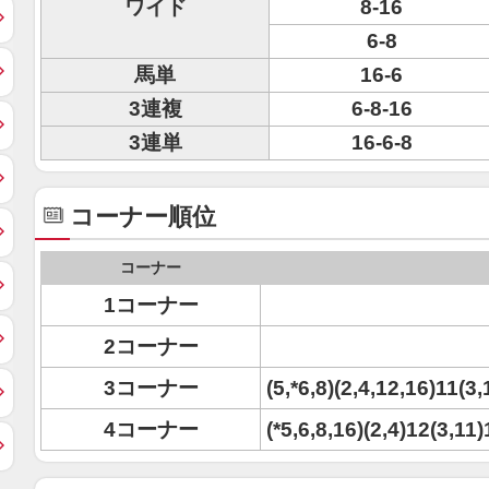
ワイド
8-16
6-8
馬単
16-6
3連複
6-8-16
3連単
16-6-8
コーナー順位
コーナー
1コーナー
2コーナー
3コーナー
(5,*6,8)(2,4,12,16)11(3,
4コーナー
(*5,6,8,16)(2,4)12(3,11