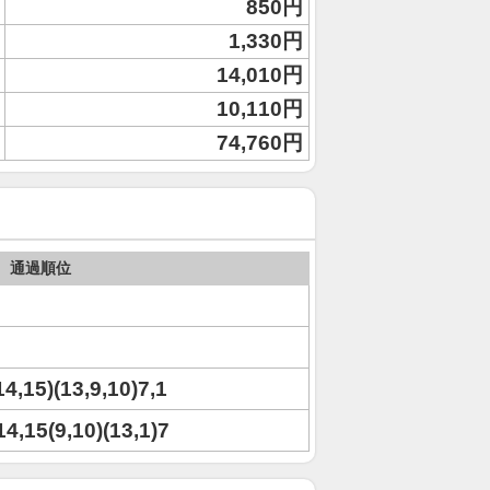
850円
1,330円
14,010円
10,110円
74,760円
通過順位
14,15)(13,9,10)7,1
)14,15(9,10)(13,1)7