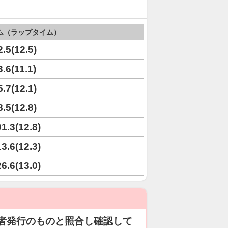
ム（ラップタイム）
2.5(12.5)
3.6(11.1)
5.7(12.1)
8.5(12.8)
01.3(12.8)
13.6(12.3)
26.6(13.0)
者発行のものと照合し確認して