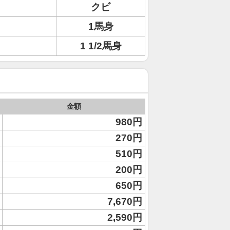
クビ
1馬身
1 1/2馬身
金額
980円
270円
510円
200円
650円
7,670円
2,590円