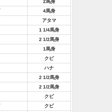
2馬身
4馬身
アタマ
1 1/4馬身
2 1/2馬身
1馬身
クビ
ハナ
2 1/2馬身
2 1/2馬身
クビ
クビ