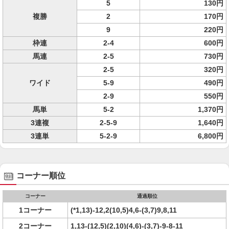
5
130円
複勝
2
170円
9
220円
枠連
2-4
600円
馬連
2-5
730円
2-5
320円
ワイド
5-9
490円
2-9
550円
馬単
5-2
1,370円
3連複
2-5-9
1,640円
3連単
5-2-9
6,800円
コーナー順位
コーナー
通過順位
1コーナー
(*1,13)-12,2(10,5)4,6-(3,7)9,8,11
2コーナー
1,13-(12,5)(2,10)(4,6)-(3,7)-9-8-11