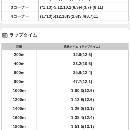
3コーナー
(*1,13)-5,12,10,2(6,9)4(3,7)-(8,11)
4コーナー
(1,*13)5(12,10)9(2,6)3,4(8,7)11
ラップタイム
距離
通過タイム（ラップタイム）
200m
12.6(12.6)
400m
23.2(10.6)
600m
35.6(12.4)
800m
47.7(12.1)
1000m
1:00.3(12.6)
1200m
1:12.9(12.6)
1400m
1:26.0(13.1)
1600m
1:38.4(12.4)
1800m
1:51.5(13.1)