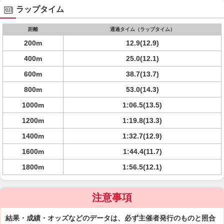
ラップタイム
距離
通過タイム（ラップタイム）
200m
12.9(12.9)
400m
25.0(12.1)
600m
38.7(13.7)
800m
53.0(14.3)
1000m
1:06.5(13.5)
1200m
1:19.8(13.3)
1400m
1:32.7(12.9)
1600m
1:44.4(11.7)
1800m
1:56.5(12.1)
注意事項
結果・成績・オッズなどのデータは、必ず主催者発行のものと照合