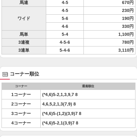
馬連
4-5
670円
4-5
230円
ワイド
5-6
190円
4-6
330円
馬単
5-4
1,100円
3連複
4-5-6
780円
3連単
5-4-6
3,110円
コーナー順位
コーナー
通過順位
1コーナー
(*4,6)5-2,1,3,9,7 8
2コーナー
4,6,5,2,1,3(7,9) 8
3コーナー
(*4,6)5-(1,2)(3,9)7 8
4コーナー
(*4,6)5-2,1(3,9)7 8