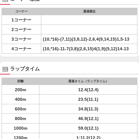
コーナー
通過順位
1コーナー
2コーナー
3コーナー
(10,*16)-(7,11)(3,8,12)-2,6,4(9,14,15)1,5-13
4コーナー
(10,*16)-11-7(3,8)(2,6,15)4(1,9)(5,12)14-13
ラップタイム
距離
通過タイム（ラップタイム）
200m
12.4(12.4)
400m
23.5(11.1)
600m
34.8(11.3)
800m
46.9(12.1)
1000m
59.0(12.1)
1200m
1:11.2(12.2)