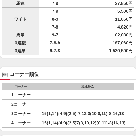
馬連
7-9
27,850円
7-9
5,500円
ワイド
8-9
11,050円
7-8
4,820円
馬単
9-7
62,030円
3連複
7-8-9
197,060円
3連単
9-7-8
1,530,500円
コーナー順位
コーナー
通過順位
1コーナー
2コーナー
3コーナー
15(1,14)(4,9)(2,5)-7,12,3(10,6,11)-8-16,13
4コーナー
15(1,14)(4,9)(2,5)7(3,10,12)(6,11)-8(16,13)