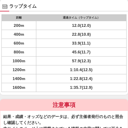
ラップタイム
距離
通過タイム（ラップタイム）
200m
12.0(12.0)
400m
22.8(10.8)
600m
33.9(11.1)
800m
45.6(11.7)
1000m
57.9(12.3)
1200m
1:10.4(12.5)
1400m
1:22.8(12.4)
1600m
1:35.7(12.9)
注意事項
結果・成績・オッズなどのデータは、必ず主催者発行のものと照合
し確認してください。