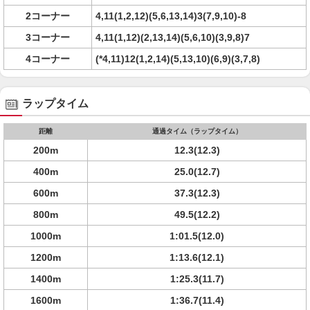
2コーナー
4,11(1,2,12)(5,6,13,14)3(7,9,10)-8
3コーナー
4,11(1,12)(2,13,14)(5,6,10)(3,9,8)7
4コーナー
(*4,11)12(1,2,14)(5,13,10)(6,9)(3,7,8)
ラップタイム
距離
通過タイム（ラップタイム）
200m
12.3(12.3)
400m
25.0(12.7)
600m
37.3(12.3)
800m
49.5(12.2)
1000m
1:01.5(12.0)
1200m
1:13.6(12.1)
1400m
1:25.3(11.7)
1600m
1:36.7(11.4)