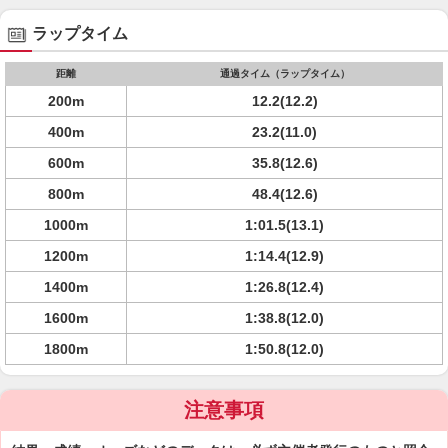
ラップタイム
距離
通過タイム（ラップタイム）
200m
12.2(12.2)
400m
23.2(11.0)
600m
35.8(12.6)
800m
48.4(12.6)
1000m
1:01.5(13.1)
1200m
1:14.4(12.9)
1400m
1:26.8(12.4)
1600m
1:38.8(12.0)
1800m
1:50.8(12.0)
注意事項