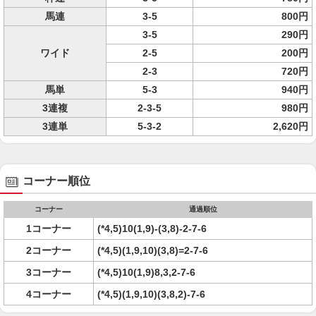
馬連
3-5
800円
3-5
290円
ワイド
2-5
200円
2-3
720円
馬単
5-3
940円
3連複
2-3-5
980円
3連単
5-3-2
2,620円
コーナー順位
コーナー
通過順位
1コーナー
(*4,5)10(1,9)-(3,8)-2-7-6
2コーナー
(*4,5)(1,9,10)(3,8)=2-7-6
3コーナー
(*4,5)10(1,9)8,3,2-7-6
4コーナー
(*4,5)(1,9,10)(3,8,2)-7-6