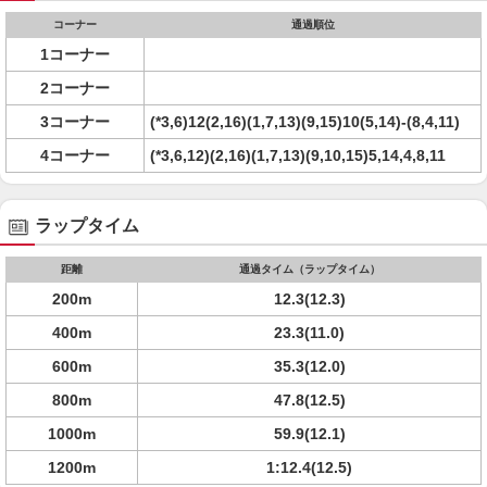
コーナー
通過順位
1コーナー
2コーナー
3コーナー
(*3,6)12(2,16)(1,7,13)(9,15)10(5,14)-(8,4,11)
4コーナー
(*3,6,12)(2,16)(1,7,13)(9,10,15)5,14,4,8,11
ラップタイム
距離
通過タイム（ラップタイム）
200m
12.3(12.3)
400m
23.3(11.0)
600m
35.3(12.0)
800m
47.8(12.5)
1000m
59.9(12.1)
1200m
1:12.4(12.5)