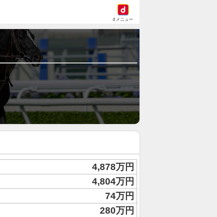
dメニュー
4,878万円
4,804万円
74万円
280万円