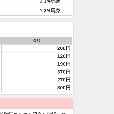
1 1/4馬身
1 3/4馬身
金額
200円
120円
190円
370円
270円
800円