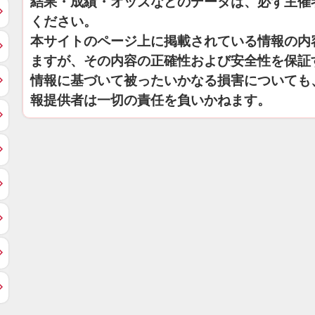
結果・成績・オッズなどのデータは、必ず主催
ください。
本サイトのページ上に掲載されている情報の内
ますが、その内容の正確性および安全性を保証
情報に基づいて被ったいかなる損害についても
報提供者は一切の責任を負いかねます。