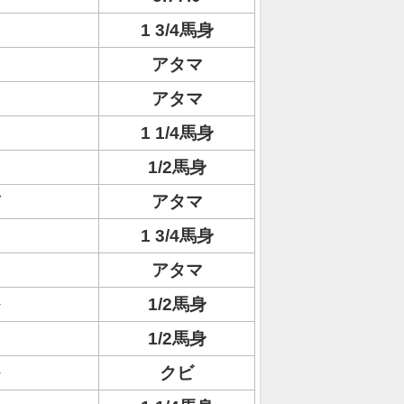
1 3/4馬身
アタマ
アタマ
1 1/4馬身
1/2馬身
アタマ
1 3/4馬身
アタマ
1/2馬身
1/2馬身
クビ