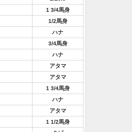
1 3/4馬身
1/2馬身
ハナ
3/4馬身
ハナ
アタマ
アタマ
1 3/4馬身
ハナ
アタマ
1 1/2馬身