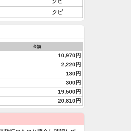
クビ
クビ
金額
10,970円
2,220円
130円
300円
19,500円
20,810円