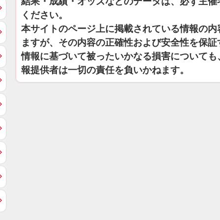
結果・成績・オッズなどのデータは、必ず主催
ください。
本サイトのページ上に掲載されている情報の内
ますが、その内容の正確性および安全性を保証
情報に基づいて被ったいかなる損害についても
報提供者は一切の責任を負いかねます。