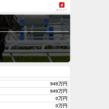
dメニュー
949万円
949万円
0万円
0万円