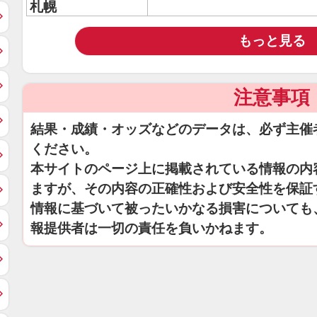
札幌
もっと見る
注意事項
結果・成績・オッズなどのデータは、必ず主催
ください。
本サイトのページ上に掲載されている情報の内
ますが、その内容の正確性および安全性を保証
情報に基づいて被ったいかなる損害についても
報提供者は一切の責任を負いかねます。