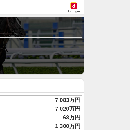
dメニュー
7,083万円
7,020万円
63万円
1,300万円