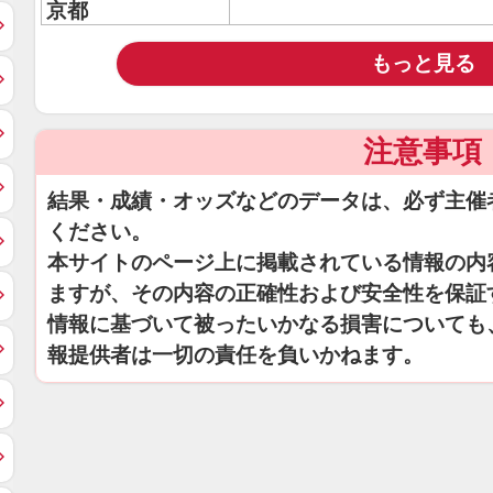
京都
もっと見る
注意事項
結果・成績・オッズなどのデータは、必ず主催
ください。
本サイトのページ上に掲載されている情報の内
ますが、その内容の正確性および安全性を保証
情報に基づいて被ったいかなる損害についても
報提供者は一切の責任を負いかねます。