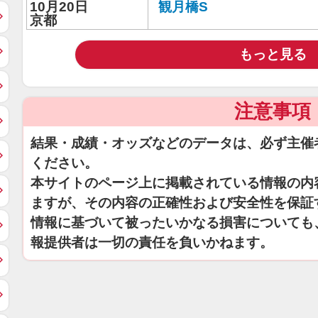
10月20日
観月橋S
京都
もっと見る
注意事項
結果・成績・オッズなどのデータは、必ず主催
ください。
本サイトのページ上に掲載されている情報の内
ますが、その内容の正確性および安全性を保証
情報に基づいて被ったいかなる損害についても
報提供者は一切の責任を負いかねます。