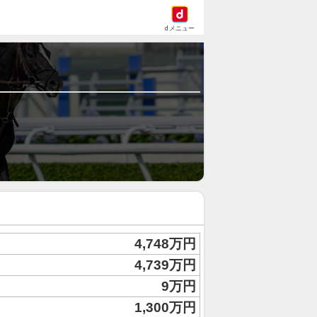
dメニュー
4,748万円
4,739万円
9万円
1,300万円