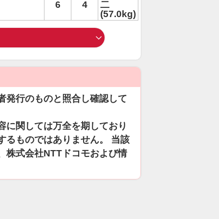
6
4
二
(57.0kg)
者発行のものと照合し確認して
容に関しては万全を期しており
するものではありません。 当該
、株式会社NTTドコモおよび情