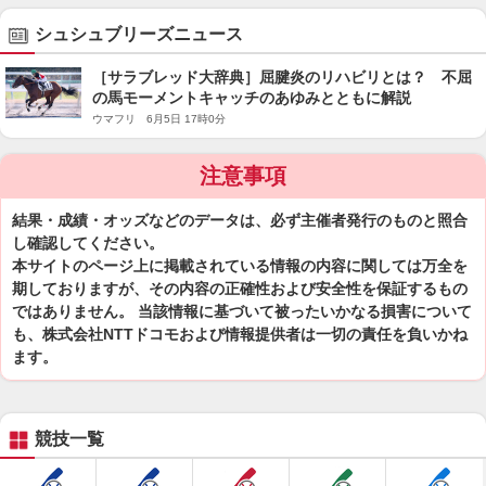
シュシュブリーズニュース
［サラブレッド大辞典］屈腱炎のリハビリとは？ 不屈
の馬モーメントキャッチのあゆみとともに解説
ウマフリ 6月5日 17時0分
注意事項
結果・成績・オッズなどのデータは、必ず主催者発行のものと照合
し確認してください。
本サイトのページ上に掲載されている情報の内容に関しては万全を
期しておりますが、その内容の正確性および安全性を保証するもの
ではありません。 当該情報に基づいて被ったいかなる損害について
も、株式会社NTTドコモおよび情報提供者は一切の責任を負いかね
ます。
競技一覧