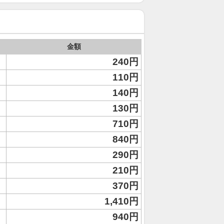
金額
240円
110円
140円
130円
710円
840円
290円
210円
370円
1,410円
940円