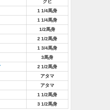
クビ
1 1/4馬身
1 1/4馬身
1/2馬身
2 1/2馬身
1 3/4馬身
3馬身
ア
2 1/2馬身
アタマ
アタマ
1 1/2馬身
3 1/2馬身