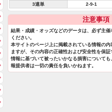
3連単
2-9-1
注意事項
結果・成績・オッズなどのデータは、必ず主催
ください。
本サイトのページ上に掲載されている情報の内
ますが、その内容の正確性および安全性を保証
情報に基づいて被ったいかなる損害についても
報提供者は一切の責任を負いかねます。