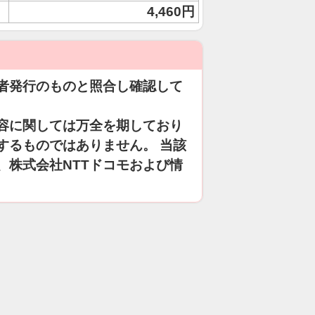
4,460円
者発行のものと照合し確認して
容に関しては万全を期しており
するものではありません。 当該
、株式会社NTTドコモおよび情