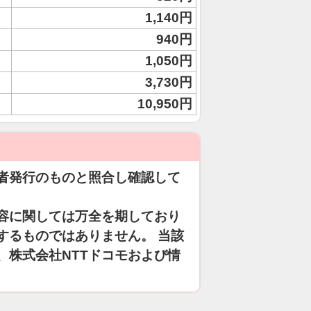
1,140円
940円
1,050円
3,730円
10,950円
者発行のものと照合し確認して
容に関しては万全を期しており
するものではありません。 当該
、株式会社NTTドコモおよび情