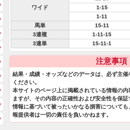
ワイド
1-15
1-11
馬単
15-11
3連複
1-11-15
3連単
15-11-1
注意事項
結果・成績・オッズなどのデータは、必ず主催
ください。
本サイトのページ上に掲載されている情報の内
ますが、その内容の正確性および安全性を保証
情報に基づいて被ったいかなる損害についても
報提供者は一切の責任を負いかねます。