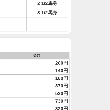
2 1/2馬身
3 1/2馬身
金額
260円
140円
160円
370円
520円
730円
320円