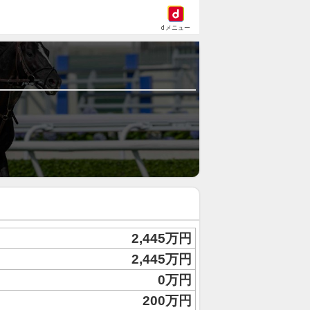
dメニュー
2,445万円
2,445万円
0万円
200万円