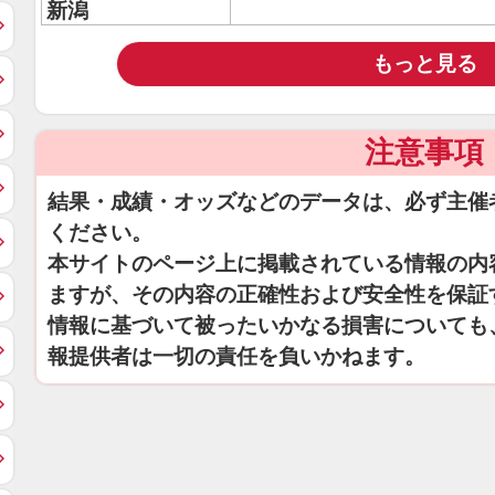
新潟
もっと見る
注意事項
結果・成績・オッズなどのデータは、必ず主催
ください。
本サイトのページ上に掲載されている情報の内
ますが、その内容の正確性および安全性を保証
情報に基づいて被ったいかなる損害についても
報提供者は一切の責任を負いかねます。