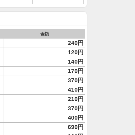
金額
240円
120円
140円
170円
370円
410円
210円
370円
400円
690円