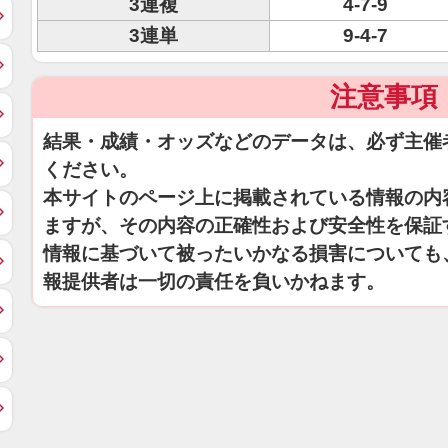
3連複
4-7-9
3連単
9-4-7
注意事項
結果・成績・オッズなどのデータは、必ず主催
ください。
本サイトのページ上に掲載されている情報の内
ますが、その内容の正確性および安全性を保証
情報に基づいて被ったいかなる損害についても
報提供者は一切の責任を負いかねます。