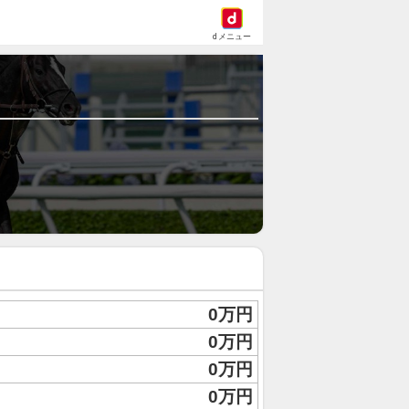
dメニュー
0万円
0万円
0万円
0万円