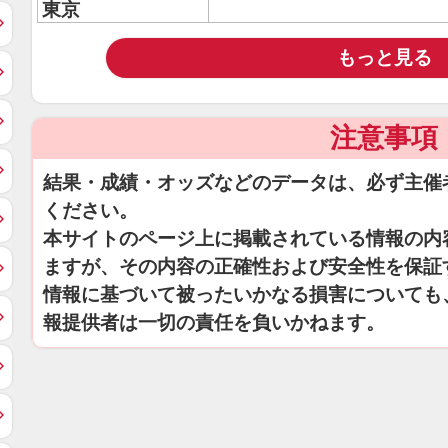
東京
もっと見る
注意事項
結果・成績・オッズなどのデータは、必ず主催
ください。
本サイトのページ上に掲載されている情報の内
ますが、その内容の正確性および安全性を保証
情報に基づいて被ったいかなる損害についても
報提供者は一切の責任を負いかねます。